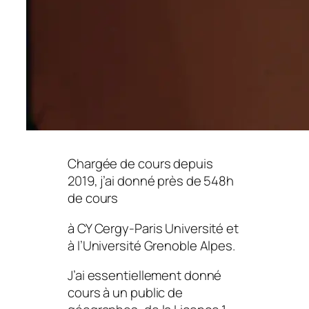
Chargée de cours depuis
2019, j’ai donné près de 548h
de cours
à CY Cergy-Paris Université et
à l’Université Grenoble Alpes.
J’ai essentiellement donné
cours à un public de