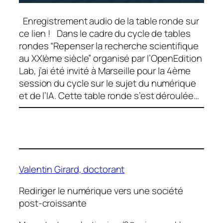
Enregistrement audio de la table ronde sur
ce lien ! Dans le cadre du cycle de tables
rondes “Repenser la recherche scientifique
au XXIème siècle” organisé par l’OpenEdition
Lab, j’ai été invité à Marseille pour la 4ème
session du cycle sur le sujet du numérique
et de l’IA. Cette table ronde s’est déroulée…
Valentin Girard, doctorant
Rediriger le numérique vers une société
post-croissante