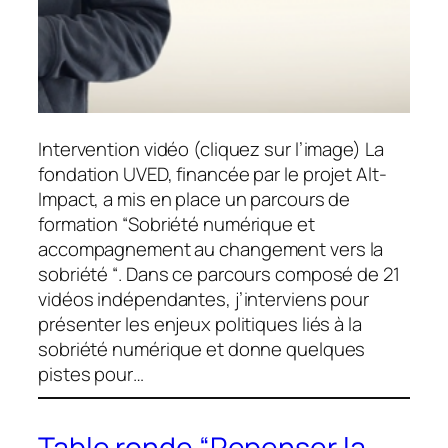
Intervention vidéo (cliquez sur l’image) La
fondation UVED, financée par le projet Alt-
Impact, a mis en place un parcours de
formation “Sobriété numérique et
accompagnement au changement vers la
sobriété “. Dans ce parcours composé de 21
vidéos indépendantes, j’interviens pour
présenter les enjeux politiques liés à la
sobriété numérique et donne quelques
pistes pour…
Table ronde “Repenser la