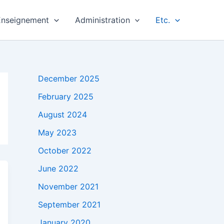
Enseignement
Administration
Etc.
December 2025
February 2025
August 2024
May 2023
October 2022
June 2022
November 2021
September 2021
January 2020