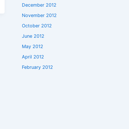
December 2012
November 2012
October 2012
June 2012
May 2012
April 2012
February 2012