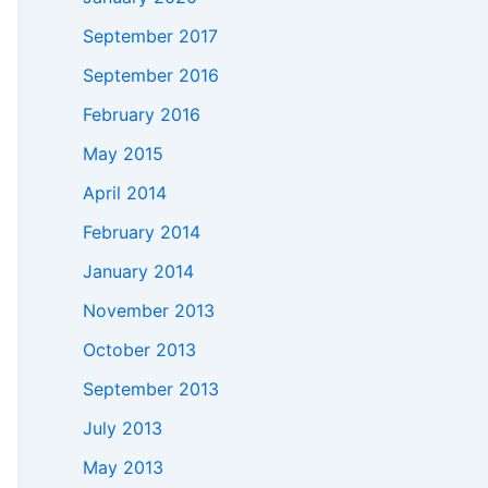
September 2017
September 2016
February 2016
May 2015
April 2014
February 2014
January 2014
November 2013
October 2013
September 2013
July 2013
May 2013